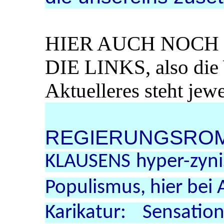
HIER AUCH NOCH
DIE LINKS, also die
Aktuelleres steht jew
REGIERUNGSROMA
KLAUSENS hyper-zyni
Populismus, hier bei
Karikatur: Sensati