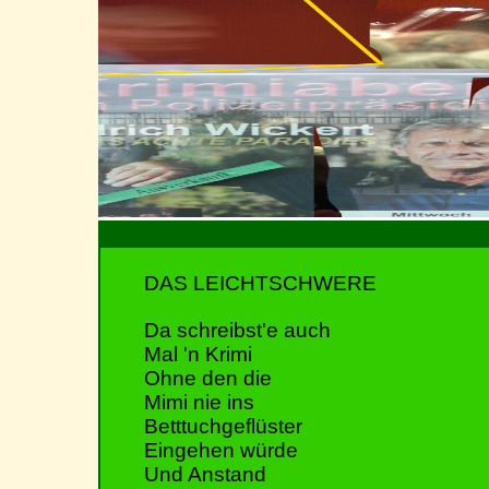
DAS LEICHTSCHWERE
Da schreibst'e auch
Mal 'n Krimi
Ohne den die
Mimi nie ins
Betttuchgeflüster
Eingehen würde
Und Anstand