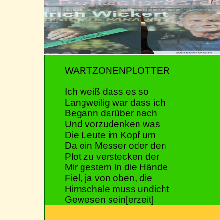
WARTZONENPLOTTER
Ich weiß dass es so
Langweilig war dass ich
Begann darüber nach
Und vorzudenken was
Die Leute im Kopf um
Da ein Messer oder den
Plot zu verstecken der
Mir gestern in die Hände
Fiel, ja von oben, die
Hirnschale muss undicht
Gewesen sein[erzeit]