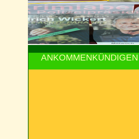
ANKOMMENKÜNDIGEN