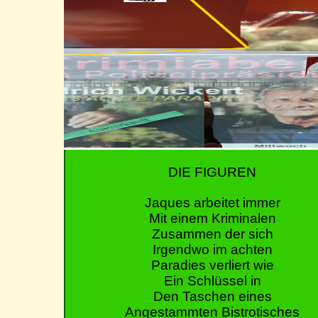
DIE FIGUREN
Jaques
arbeitet immer
Mit einem Kriminalen
Zusammen der sich
Irgendwo im achten
Paradies verliert wie
Ein Schlüssel in
Den Taschen eines
Angestammten Bistrotisches