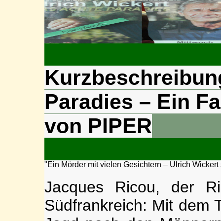
Kurzbeschreibung
Paradies – Ein Fa
von PIPER
"Ein Mörder mit vielen Gesichtern – Ulrich Wickert
Jacques Ricou, der R
Südfrankreich: Mit dem 