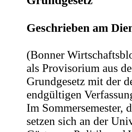
Grundgesetz
Geschrieben am
Die
(Bonner Wirtschaftsbl
als Provisorium aus de
Grundgesetz mit der d
endgültigen Verfassun
Im Sommersemester, da
setzen sich an der Uni