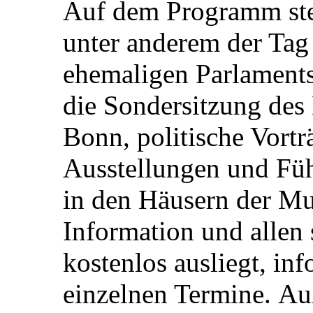
Auf dem Programm ste
unter anderem der Tag
ehemaligen Parlaments
die Sondersitzung des
Bonn, politische Vortr
Ausstellungen und Füh
in den Häusern der M
Information und allen 
kostenlos ausliegt, inf
einzelnen Termine. A