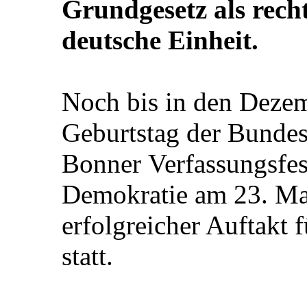
Grundgesetz als rech
deutsche Einheit.
Noch bis in den Dezem
Geburtstag der Bundes
Bonner Verfassungsfes
Demokratie am 23. Mai
erfolgreicher Auftakt 
statt.