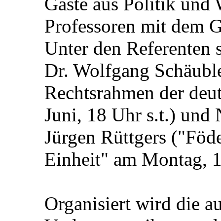
Gäste aus Politik und
Professoren mit dem G
Unter den Referenten 
Dr. Wolfgang Schäuble
Rechtsrahmen der deut
Juni, 18 Uhr s.t.) un
Jürgen Rüttgers ("Föde
Einheit" am Montag, 1
Organisiert wird die 