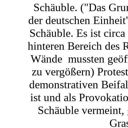
Schäuble. ("Das Gru
der deutschen Einheit
Schäuble. Es ist circ
hinteren Bereich des 
Wände mussten geöff
zu vergößern) Protest
demonstrativen Beifal
ist und als Provokat
Schäuble vermeint, 
Gra