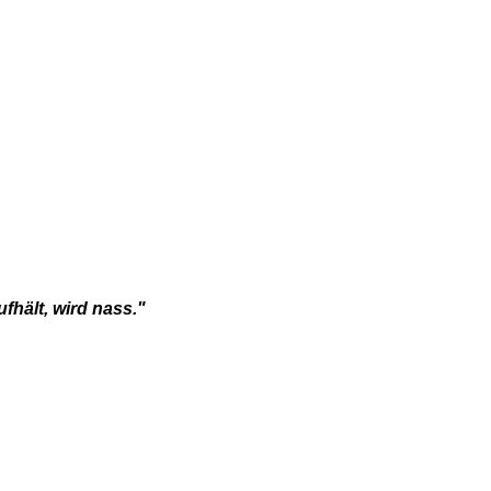
hält, wird nass."