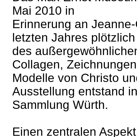
Mai 2010 in
Erinnerung an Jeanne-
letzten Jahres plötzlic
des außergewöhnlichen
Collagen, Zeichnungen
Modelle von Christo u
Ausstellung entstand i
Sammlung Würth.
Einen zentralen Aspekt 