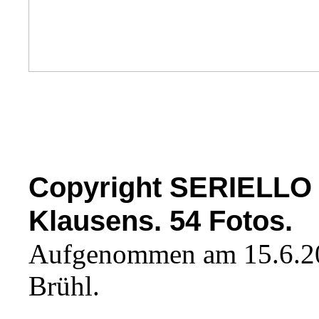
Copyright SERIELLO
Klausens. 54 Fotos.
Aufgenommen am 15.6.2
Brühl.