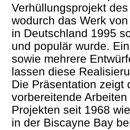
Verhüllungsprojekt des
wodurch das Werk von 
in Deutschland 1995 sc
und populär wurde. Ei
sowie mehrere Entwür
lassen diese Realisier
Die Präsentation zeigt
vorbereitende Arbeiten 
Projekten seit 1968 wie
in der Biscayne Bay be