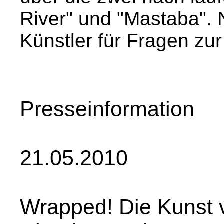
River" und "Mastaba". 
Künstler für Fragen zu
Presseinformation
21.05.2010
Wrapped! Die Kunst 