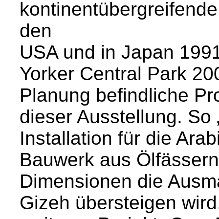
kontinentübergreifende
den
USA und in Japan 1991
Yorker Central Park 20
Planung befindliche Pro
dieser Ausstellung. So
Installation für die Ara
Bauwerk aus Ölfässern
Dimensionen die Ausm
Gizeh übersteigen wir