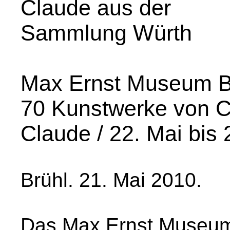
Claude aus der
Sammlung Würth
Max Ernst Museum Br
70 Kunstwerke von C
Claude / 22. Mai bis
Brühl. 21. Mai 2010.
Das Max Ernst Museum 