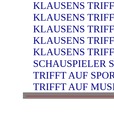
KLAUSENS TRIF
KLAUSENS TRIFF
KLAUSENS TRIFF
KLAUSENS TRIF
KLAUSENS TRIF
SCHAUSPIELER 
TRIFFT AUF SPO
TRIFFT AUF MUS