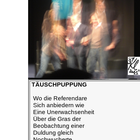
TÄUSCHPUPPUNG
Wo die Referendare
Sich anbiedern wie
Eine Unerwachsenheit
Über die Gras der
Beobachtung einer
Duldung gleich
Nochwucherte