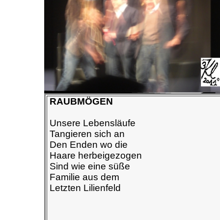
RAUBMÖGEN
Unsere Lebensläufe
Tangieren sich an
Den Enden wo die
Haare herbeigezogen
Sind wie eine süße
Familie aus dem
Letzten Lilienfeld