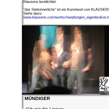
Klausens textdichtet.
"das Stetsinnerliche" ist ein Kunstwort von KLAUSEN
Siehe dazu:
www.klausens.com/wortschoepfungen_eigenlexikon.
MÜNDIGER