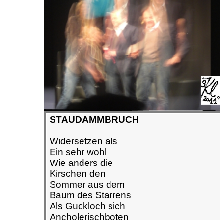
STAUDAMMBRUCH
Widersetzen als
Ein sehr wohl
Wie anders die
Kirschen den
Sommer aus dem
Baum des Starrens
Als Guckloch sich
Ancholerischboten