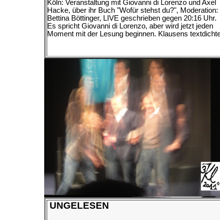
Köln: Veranstaltung mit Giovanni di Lorenzo und Axel
Hacke, über ihr Buch "Wofür stehst du?", Moderation:
Bettina Böttinger, LIVE geschrieben gegen 20:16 Uhr.
Es spricht Giovanni di Lorenzo, aber wird jetzt jeden
Moment mit der Lesung beginnen. Klausens textdichte
UNGELESEN