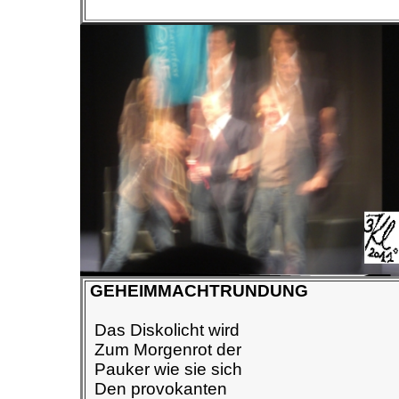
GEHEIMMACHTRUNDUNG
Das Diskolicht wird
Zum Morgenrot der
Pauker wie sie sich
Den provokanten