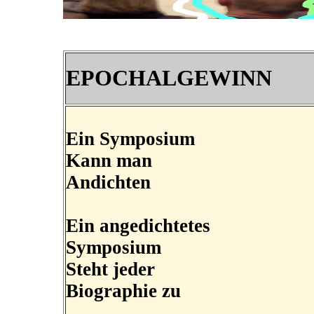
EPOCHALGEWINN
Ein Symposium
Kann man
Andichten
Ein angedichtetes
Symposium
Steht jeder
Biographie zu