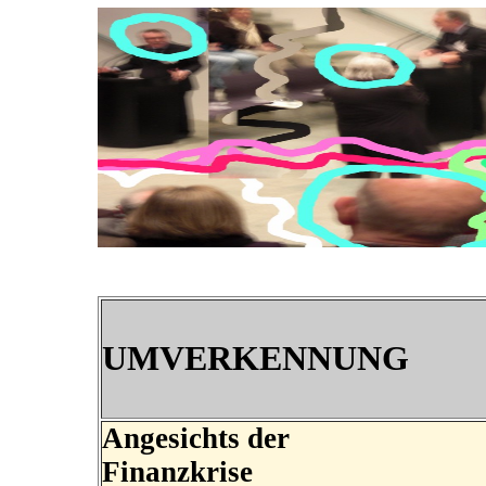
UMVERKENNUNG
Angesichts der
Finanzkrise