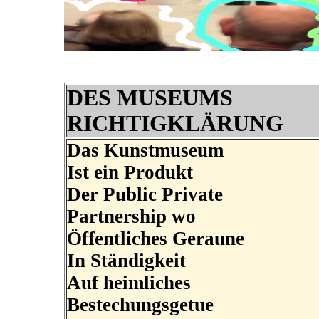
DES MUSEUMS
RICHTIGKLÄRUNG
Das Kunstmuseum
Ist ein Produkt
Der Public Private
Partnership wo
Öffentliches Geraune
In Ständigkeit
Auf heimliches
Bestechungsgetue