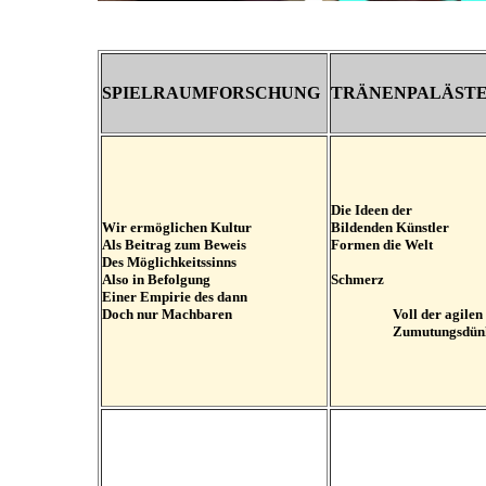
SPIELRAUMFORSCHUNG
TRÄNENPALÄSTE
Die Ideen der
Wir ermöglichen Kultur
Bildenden Künstler
Als Beitrag zum Beweis
Formen die Welt
Des Möglichkeitssinns
Also in Befolgung
Schmerz
Einer Empirie des dann
Doch nur Machbaren
Voll der agilen
Zumutungsdünk