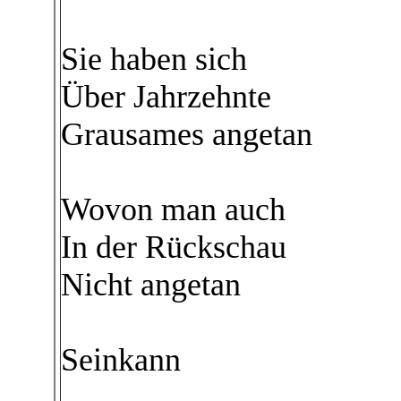
Sie haben sich
Über Jahrzehnte
Grausames angetan
Wovon man auch
In der Rückschau
Nicht angetan
Seinkann