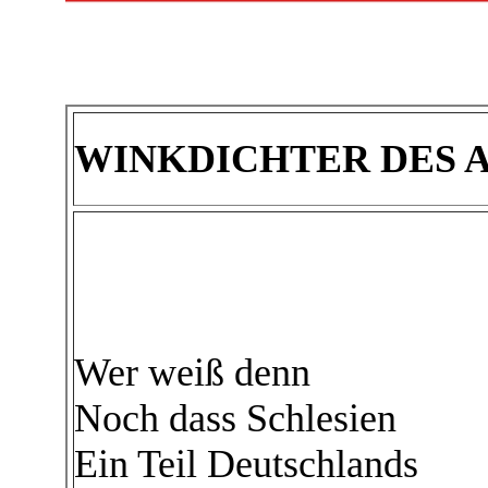
WINKDICHTER DES 
Wer weiß denn
Noch dass Schlesien
Ein Teil Deutschlands