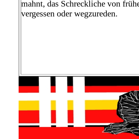
mahnt, das Schreckliche von frühe
vergessen oder wegzureden.