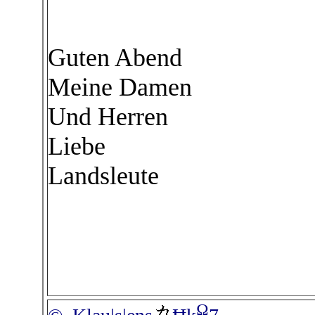
Guten Abend
Meine Damen
Und Herren
Liebe
Landsleute
Ω