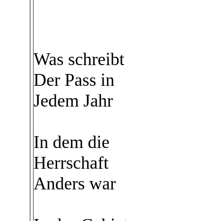
Was schreibt
Der Pass in
Jedem Jahr
In dem die
Herrschaft
Anders war