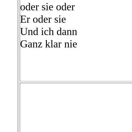
oder sie oder
Er oder sie
Und ich dann
Ganz klar nie