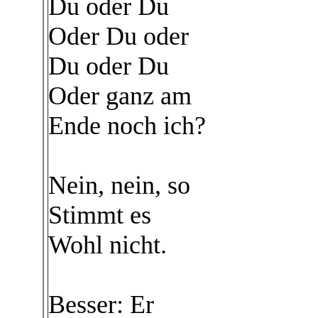
Du oder Du
Oder Du oder
Du oder Du
Oder ganz am
Ende noch ich?
Nein, nein, so
Stimmt es
Wohl nicht.
Besser: Er