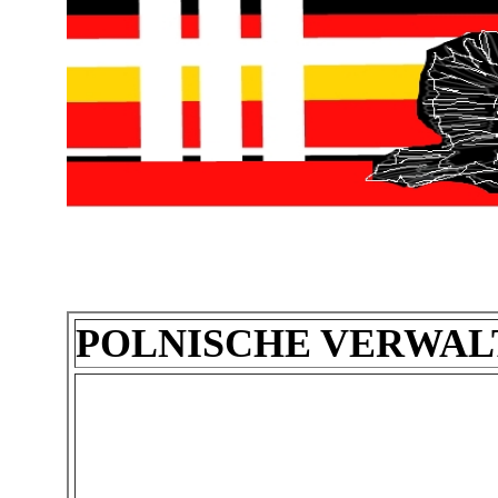
POLNISCHE VERWA