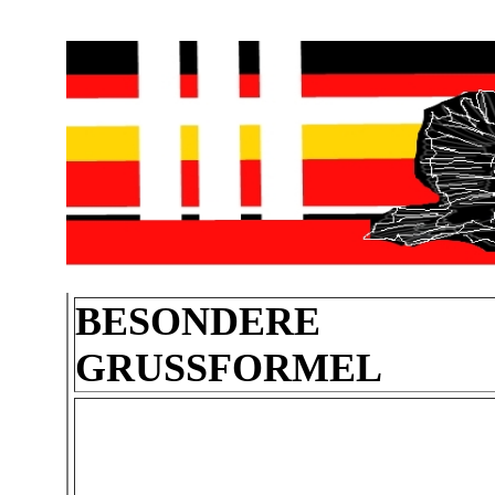
BESONDERE
GRUSSFORMEL