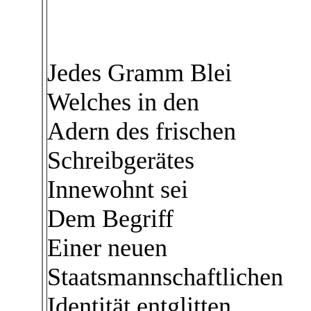
Jedes Gramm Blei
Welches in den
Adern des frischen
Schreibgerätes
Innewohnt sei
Dem Begriff
Einer neuen
Staatsmannschaftlichen
Identität entglitten