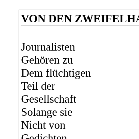
VON DEN ZWEIFELH
Journalisten
Gehören zu
Dem flüchtigen
Teil der
Gesellschaft
Solange sie
Nicht von
Gedichten