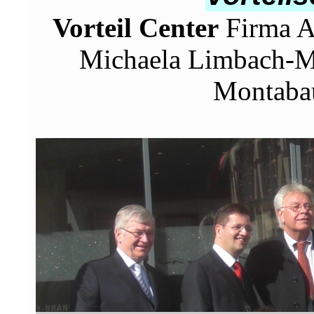
Vorteil Center
Firma An
Michaela Limbach-Me
Montaba