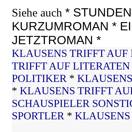
*
STUNDE
Siehe auch
KURZUMROMAN
*
E
JETZTROMAN *
KLAUSENS TRIFFT AUF
TRIFFT AUF LITERATEN
POLITIKER
*
KLAUSENS
*
KLAUSENS TRIFFT AU
SCHAUSPIELER SONSTI
SPORTLER
*
KLAUSENS 