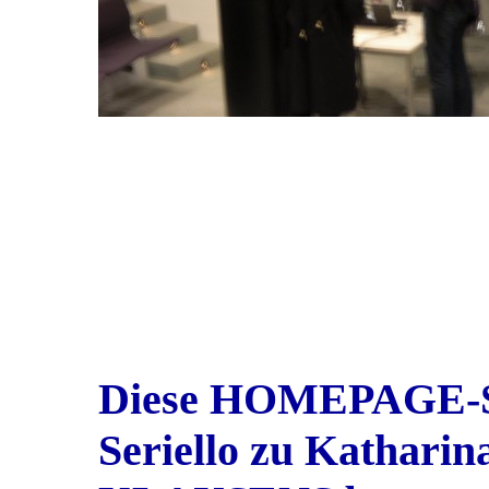
Diese HOMEPAGE-SI
Seriello zu Katharin