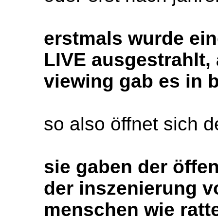
erstmals wurde ein
LIVE ausgestrahlt, 
viewing gab es in 
so also öffnet sich 
sie gaben der öffen
der inszenierung v
menschen wie ratte