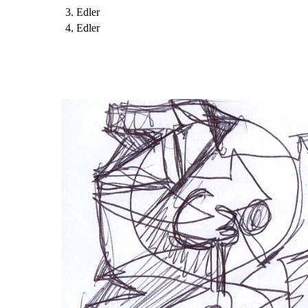
3. Edler
4. Edler