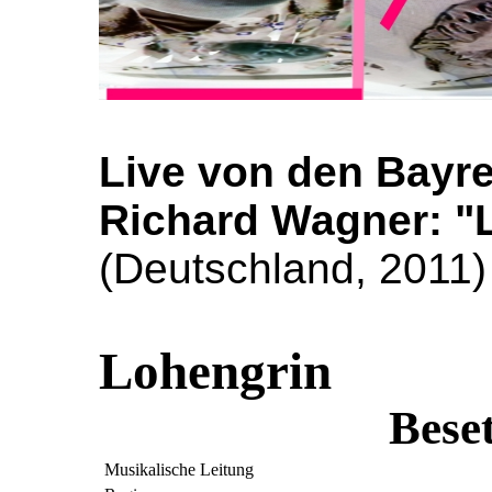
Live von den Bayre
Richard Wagner: "
(Deutschland, 2011)
Lohengrin
Besetzung
Musikalische Leitung