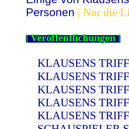
Personen
| Nur die L
| Veröffentlichungen |
KLAUSENS TRIF
KLAUSENS TRIFF
KLAUSENS TRIFF
KLAUSENS TRIF
KLAUSENS TRIF
SCHAUSPIELER 