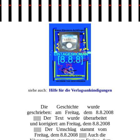
siehe auch:
Hilfe für die Verlagsankündigungen
Die Geschichte wurde
geschrieben: am Freitag, dem 8.8.2008
|||||||| Der Text wurde überarbeitet
und korrigiert: am Freitag, dem 8.8.2008
|||||||| Der Umschlag stammt vom
Freitag, dem 8.8.2008 |||||||| Auch die