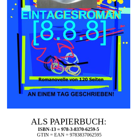
ALS PAPIERBUCH:
ISBN-13 = 978-3-8370-6259-5
GTIN = EAN = 9783837062595