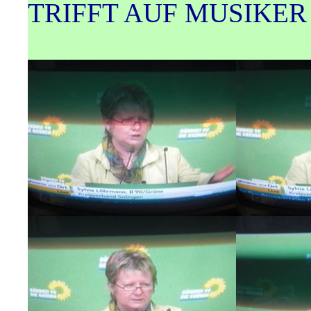
TRIFFT AUF MUSIKER