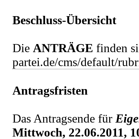
Beschluss-Übersicht
Die
ANTRÄGE
finden s
partei.de/cms/default/ru
Antragsfristen
Das Antragsende für
Eige
Mittwoch, 22.06.2011, 1