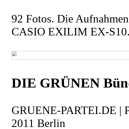
92 Fotos. Die Aufnahmen
CASIO EXILIM EX-S10
DIE GRÜNEN Bünd
GRUENE-PARTEI.DE | Par
2011 Berlin