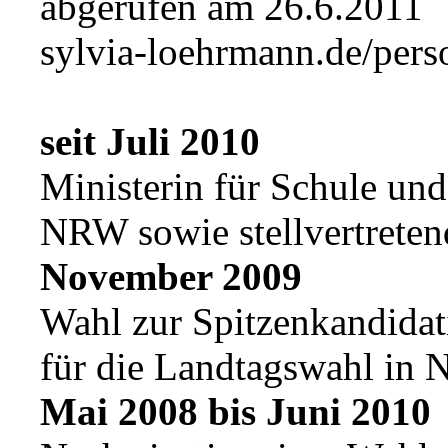
abgerufen am 26.6.2011
sylvia-loehrmann.de/perso
seit Juli 2010
Ministerin für Schule un
NRW sowie stellvertreten
November 2009
Wahl zur Spitzenkandidat
für die Landtagswahl in
Mai 2008 bis Juni 2010