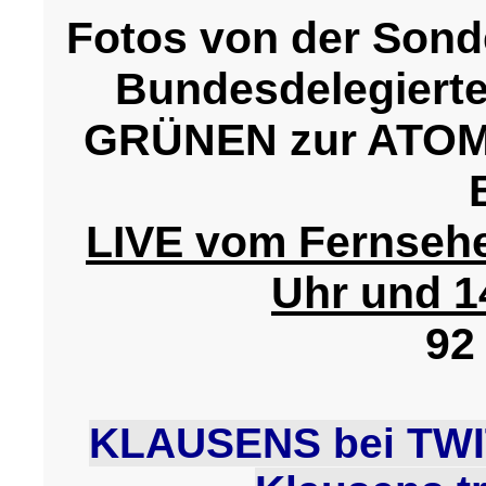
Fotos von der Sond
Bundesdelegierte
GRÜNEN zur ATOMK
LIVE vom Fernsehe
Uhr und 1
92
KLAUSENS bei TW