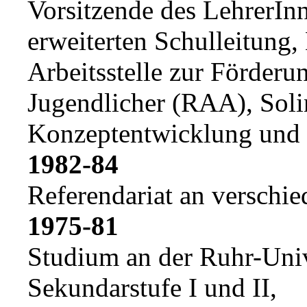
Vorsitzende des LehrerInn
erweiterten Schulleitung, 
Arbeitsstelle zur Förderu
Jugendlicher (RAA), Soli
Konzeptentwicklung und b
1982-84
Referendariat an verschi
1975-81
Studium an der Ruhr-Uni
Sekundarstufe I und II,