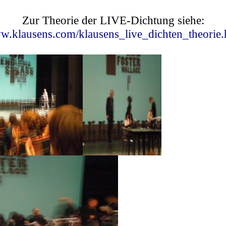
Zur Theorie der LIVE-Dichtung siehe:
.klausens.com/klausens_live_dichten_theorie