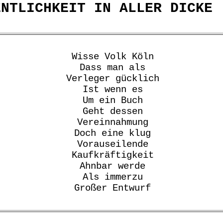
ENTLICHKEIT IN ALLER DICKE
Wisse Volk Köln
Dass man als
Verleger gücklich
Ist wenn es
Um ein Buch
Geht dessen
Vereinnahmung
Doch eine klug
Vorauseilende
Kaufkräftigkeit
Ahnbar werde
Als immerzu
Großer Entwurf