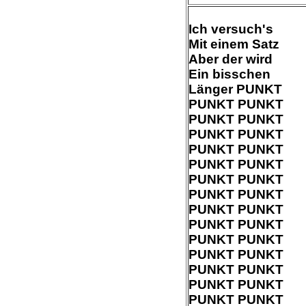
Ich versuch's
Mit einem Satz
Aber der wird
Ein bisschen
Länger PUNKT
PUNKT
PUNKT
PUNKT
PUNKT
PUNKT
PUNKT
PUNKT
PUNKT
PUNKT
PUNKT
PUNKT
PUNKT
PUNKT
PUNKT
PUNKT
PUNKT
PUNKT
PUNKT
PUNKT
PUNKT
PUNKT
PUNKT
PUNKT
PUNKT
PUNKT
PUNKT
PUNKT
PUNKT