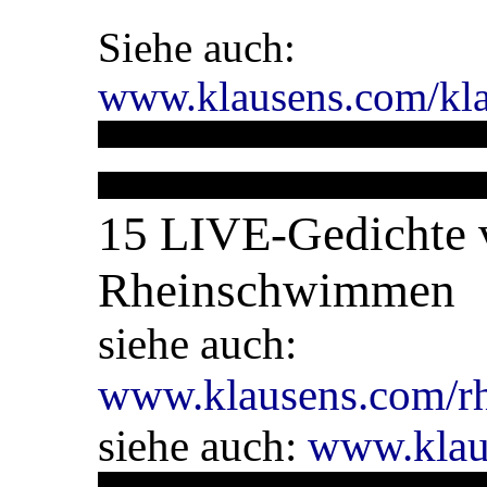
Siehe auch:
www.klausens.com/kla
15 LIVE-Gedichte 
Rheinschwimmen
siehe auch:
www.klausens.com/rh
siehe auch:
www.klau