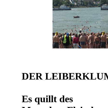
DER LEIBERKLU
Es quillt des