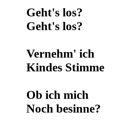
Geht's los?
Geht's los?
Vernehm' ich
Kindes Stimme
Ob ich mich
Noch besinne?