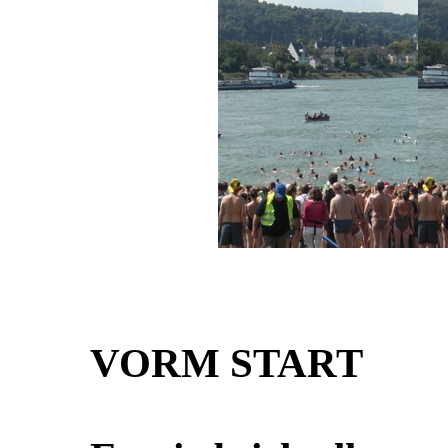
VORM START