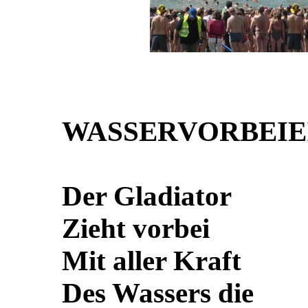
WASSERVORBEIE
Der Gladiator
Zieht vorbei
Mit aller Kraft
Des Wassers die