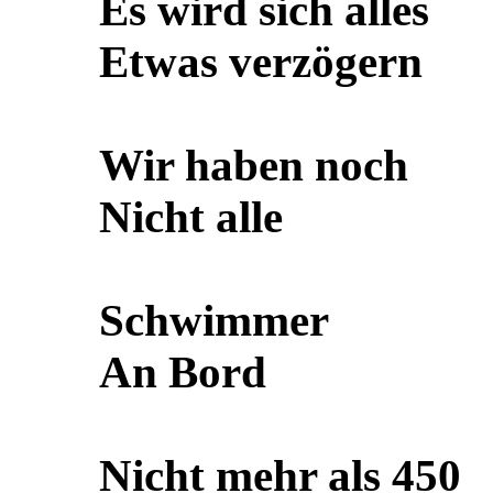
Es wird sich alles
Etwas verzögern
Wir haben noch
Nicht alle
Schwimmer
An Bord
Nicht mehr als 450