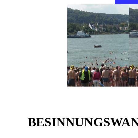
BESINNUNGSWA