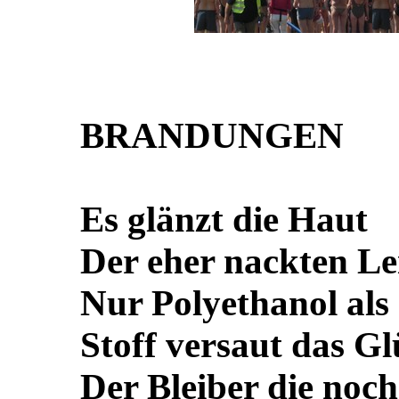
BRANDUNGEN
Es glänzt die Haut
Der eher nackten Le
Nur Polyethanol als
Stoff versaut das G
Der Bleiber die noch