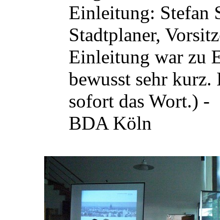
Einleitung: Stefan 
Stadtplaner, Vorsi
Einleitung war zu 
bewusst sehr kurz.
sofort das Wort.) -
BDA Köln