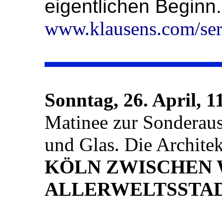
eigentlichen Beginn
www.klausens.com/ser
Sonntag, 26. April, 1
Matinee zur Sonderaus
und Glas. Die Archite
KÖLN ZWISCHEN 
ALLERWELTSSTA