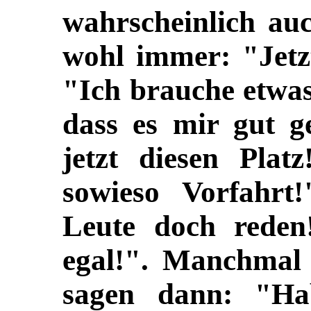
wahrscheinlich auc
wohl immer: "Jetz
"Ich brauche etwas
dass es mir gut g
jetzt diesen Plat
sowieso Vorfahrt
Leute doch reden
egal!". Manchmal 
sagen dann: "Ha