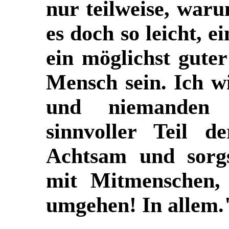
nur teilweise, waru
es doch so leicht, e
ein möglichst guter
Mensch sein. Ich w
und niemanden 
sinnvoller Teil d
Achtsam und sorg
mit Mitmenschen,
umgehen! In allem.