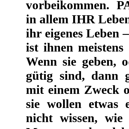
vorbeikommen.
P
in allem IHR Leben
ihr eigenes Leben 
ist ihnen meisten
Wenn sie geben, od
gütig sind, dann 
mit einem Zweck o
sie wollen etwas 
nicht wissen, wi