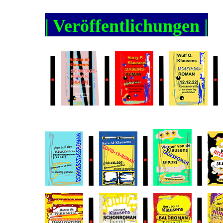
| Veröffentlichungen |