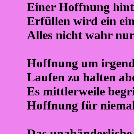
Einer Hoffnung hinte
Erfüllen wird ein ei
Alles nicht wahr nu
Hoffnung um irgend
Laufen zu halten ab
Es mittlerweile begr
Hoffnung für niemal
Das unabänderliche