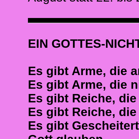
EIN GOTTES-NICH
Es gibt Arme, die 
Es gibt Arme, die 
Es gibt Reiche, di
Es gibt Reiche, die
Es gibt Gescheitert