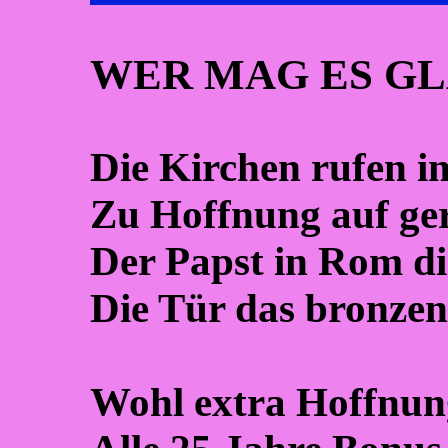
WER MAG ES G
Die Kirchen rufen 
Zu Hoffnung auf ge
Der Papst in Rom die
Die Tür das bronzen
Wohl extra Hoffnun