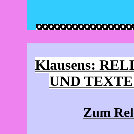
Klausens: R
UND TEXTE
Zum Reli