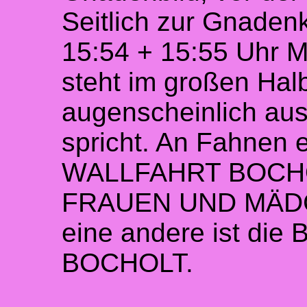
Seitlich zur Gnadenk
15:54 + 15:55 Uhr M
steht im großen Hal
augenscheinlich aus
spricht. An Fahnen
WALLFAHRT BOCH
FRAUEN UND MÄDCH
eine andere ist di
BOCHOLT.