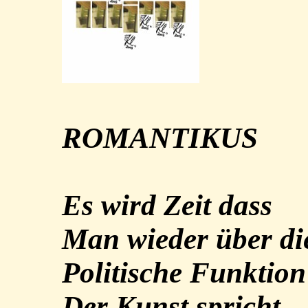
ROMANTIKUS
Es wird Zeit dass
Man wieder über di
Politische Funktion
Der Kunst spricht