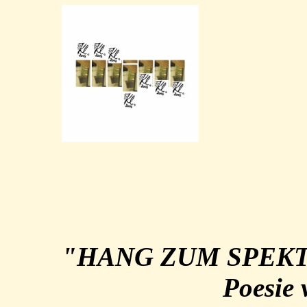
"HANG ZUM SPEKTA
Poesie 