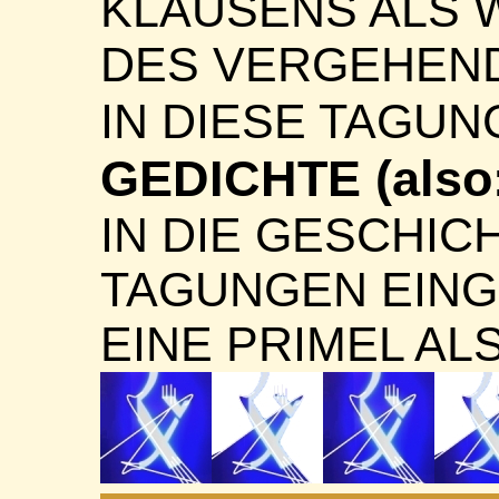
KLAUSENS ALS
DES VERGEHEND
IN DIESE TAGU
GEDICHTE (also:
IN DIE GESCHIC
TAGUNGEN EIN
EINE PRIMEL AL