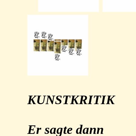
KUNSTKRITIK
Er sagte dann