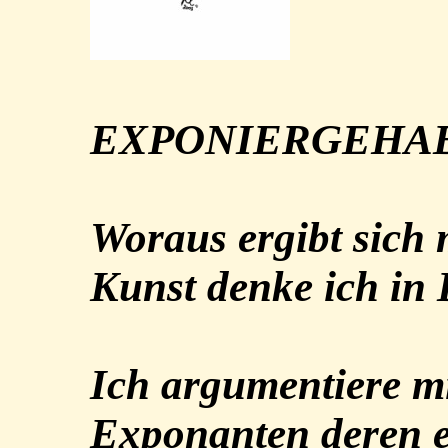
EXPONIERGEHA
Woraus ergibt sich
Kunst denke ich in 
Ich argumentiere m
Exponanten deren e