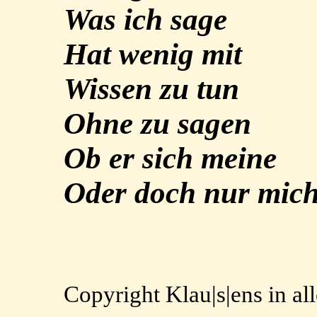
Was ich sage
Hat wenig mit
Wissen zu tun
Ohne zu sagen
Ob er sich meine
Oder doch nur mic
Copyright Klau|s|ens in a