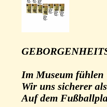
GEBORGENHEIT
Im Museum fühlen
Wir uns sicherer als
Auf dem Fußballpla