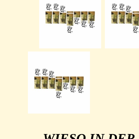
WIESO IN DE