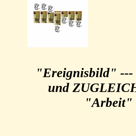
"Ereignisbild" 
und ZUGLEICH 
"Arbeit"