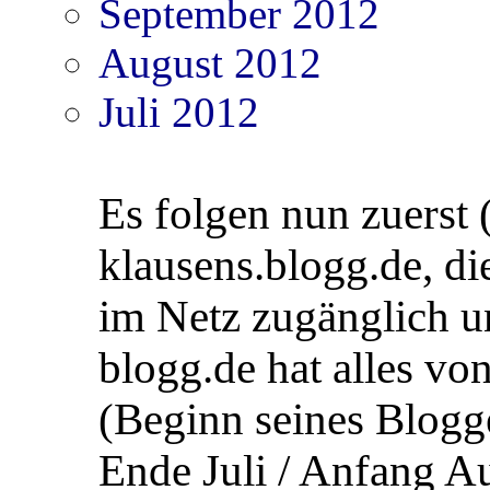
September 2012
August 2012
Juli 2012
Es folgen nun zuerst
klausens.blogg.de, d
im Netz zugänglich 
blogg.de hat alles vo
(Beginn seines Blogg
Ende Juli / Anfang A