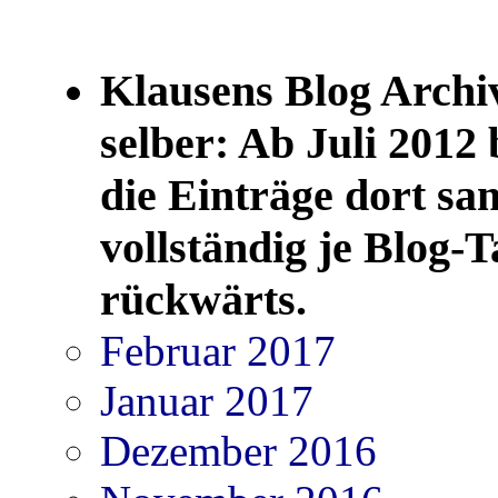
Klausens Blog Ar
selber: Ab Juli 2012 b
die Einträge dort sa
vollständig je Blog-T
rückwärts.
Februar 2017
Januar 2017
Dezember 2016