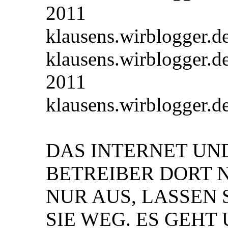
2011
klausens.wirblogger.
klausens.wirblogger.
2011
klausens.wirblogger.
DAS INTERNET UN
BETREIBER DORT 
NUR AUS, LASSEN 
SIE WEG. ES GEHT