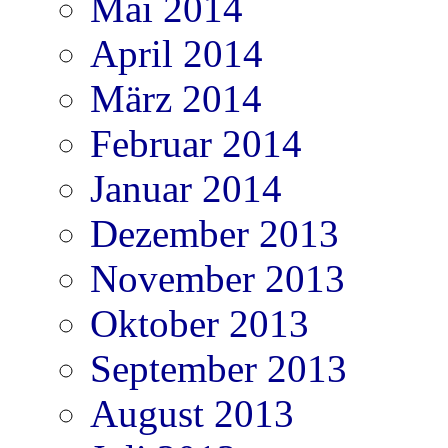
Mai 2014
April 2014
März 2014
Februar 2014
Januar 2014
Dezember 2013
November 2013
Oktober 2013
September 2013
August 2013