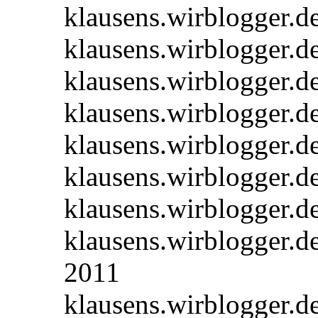
klausens.wirblogger.d
klausens.wirblogger.d
klausens.wirblogger.
klausens.wirblogger.d
klausens.wirblogger.
klausens.wirblogger.d
klausens.wirblogger.d
klausens.wirblogger.
2011
klausens.wirblogger.