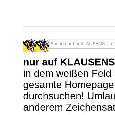
nur auf KLAUSEN
in dem weißen Feld 
gesamte Homepage 
durchsuchen! Umlaute
anderem Zeichensat