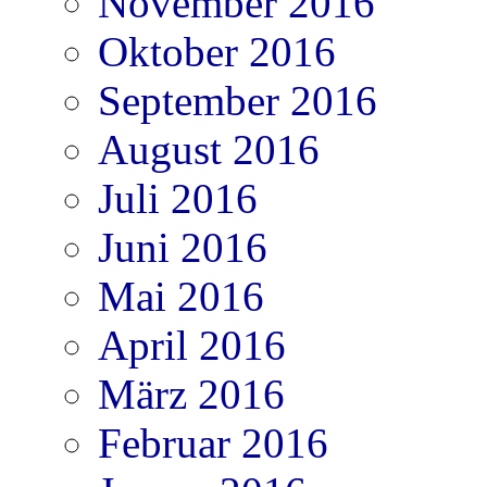
November 2016
Oktober 2016
September 2016
August 2016
Juli 2016
Juni 2016
Mai 2016
April 2016
März 2016
Februar 2016