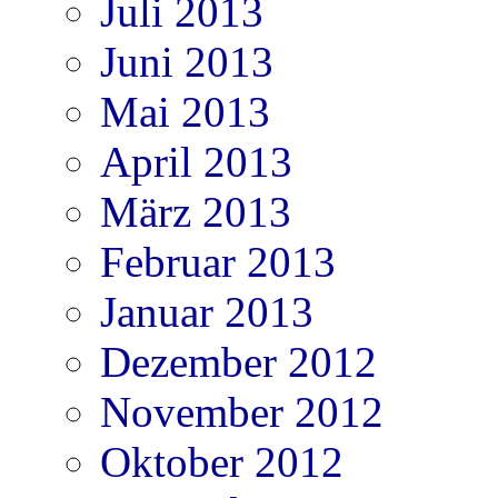
Juli 2013
Juni 2013
Mai 2013
April 2013
März 2013
Februar 2013
Januar 2013
Dezember 2012
November 2012
Oktober 2012