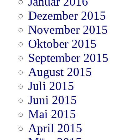
Januar 2016
Dezember 2015
November 2015
Oktober 2015
September 2015
August 2015
Juli 2015
Juni 2015
Mai 2015
April 2015