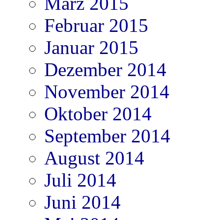
März 2015
Februar 2015
Januar 2015
Dezember 2014
November 2014
Oktober 2014
September 2014
August 2014
Juli 2014
Juni 2014