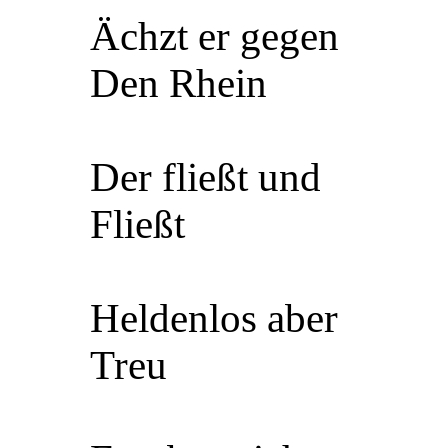
Ächzt er gegen
Den Rhein
Der fließt und
Fließt
Heldenlos aber
Treu