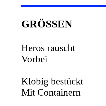
GRÖSSEN
Heros rauscht
Vorbei
Klobig bestückt
Mit Containern