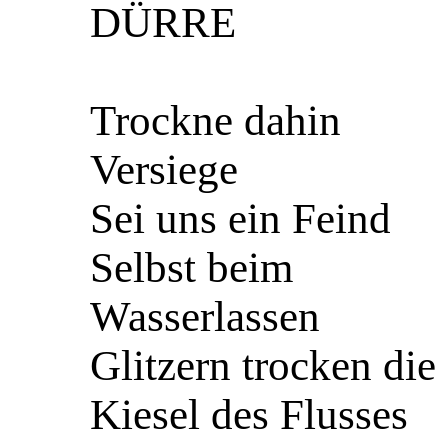
DÜRRE
Trockne dahin
Versiege
Sei uns ein Feind
Selbst beim
Wasserlassen
Glitzern trocken die
Kiesel des Flusses