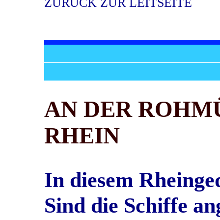
ZURÜCK ZUR LEITSEITE
AN DER ROHM
RHEIN
In diesem Rheinge
Sind die Schiffe 