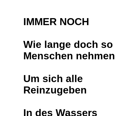
IMMER NOCH
Wie lange doch so
Menschen nehmen
Um sich alle
Reinzugeben
In des Wassers