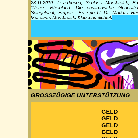
28.11.2010, Leverkusen, Schloss Morsbroich, Er
"Neues Rheinland. Die postironische Generati
Spiegelsaal, Empore. Es spricht Dr. Markus Hei
Museums Morsbroich. Klausens dichtet.
GROSSZÜGIGE UNTERSTÜTZUNG
GELD
GELD
GELD
GELD