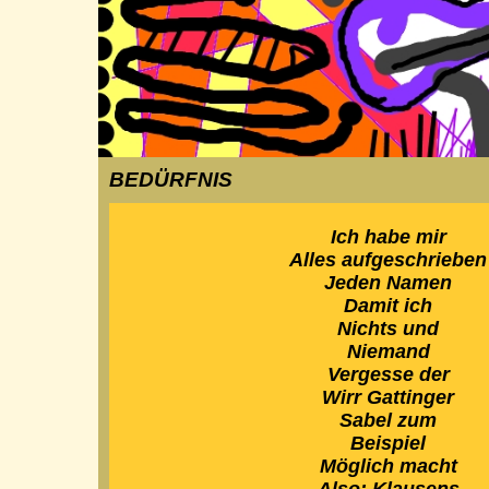
BEDÜRFNIS
Ich habe mir
Alles aufgeschrieben
Jeden Namen
Damit ich
Nichts und
Niemand
Vergesse der
Wirr Gattinger
Sabel zum
Beispiel
Möglich macht