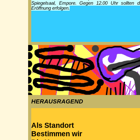
Spiegelsaal, Empore. Gegen 12.00 Uhr sollten di
Eröffnung erfolgen.
HERAUSRAGEND
Als Standort
Bestimmen wir