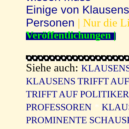
Einige von Klausens 
Personen
| Nur die L
Veröffentlichungen |
Siehe auch:
KLAUSENS
KLAUSENS TRIFFT AUF
TRIFFT AUF POLITIKER
PROFESSOREN
*
KLAUS
PROMINENTE SCHAUSP