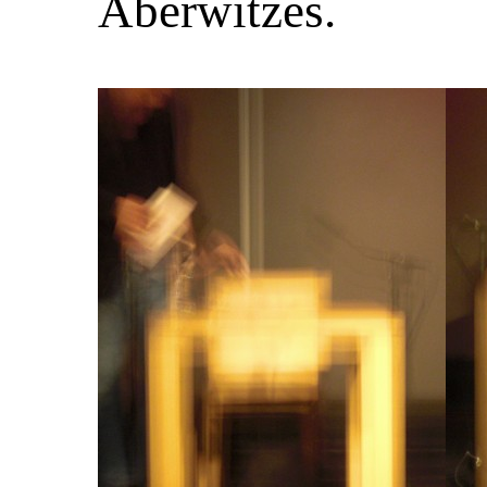
Aberwitzes.