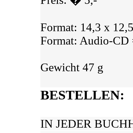
Format: 14,3 x 12,5
Format: Audio-CD
Gewicht 47 g
BESTELLEN:
IN JEDER BUCH