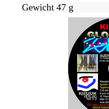
Gewicht 47 g