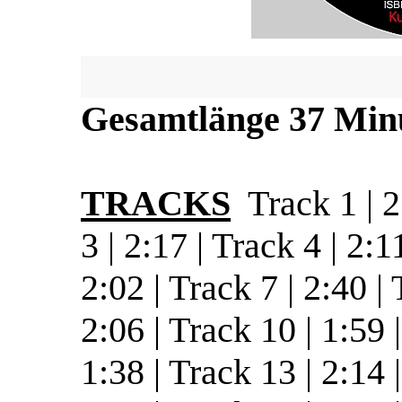
Gesamtlänge 37 Min
TRACKS
Track 1 | 2:
3 | 2:17 | Track 4 | 2:1
2:02 | Track 7 | 2:40 | 
2:06 | Track 10 | 1:59 
1:38 |
Track 13 | 2:14 |