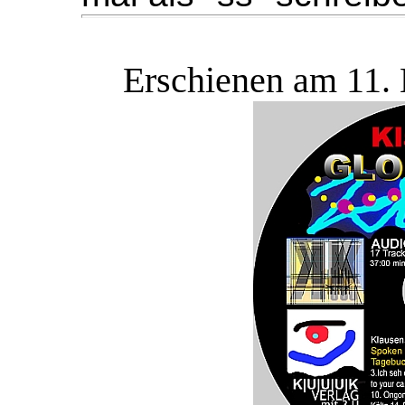
Erschienen am 11.