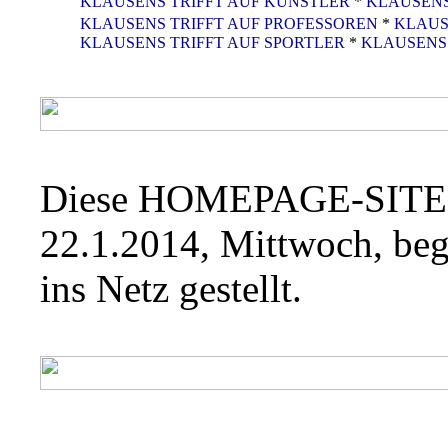
KLAUSENS TRIFFT AUF KÜNSTLER
*
KLAUSENS
KLAUSENS TRIFFT AUF PROFESSOREN
*
KLAUS
KLAUSENS TRIFFT AUF SPORTLER
*
KLAUSENS 
Diese HOMEPAGE-SITE
22.1.2014, Mittwoch, be
ins Netz gestellt.