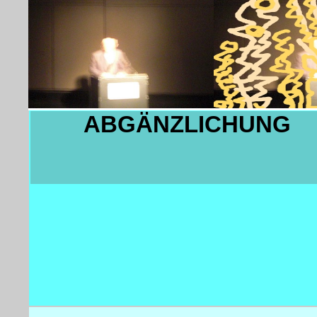
ABGÄNZLICHUNG