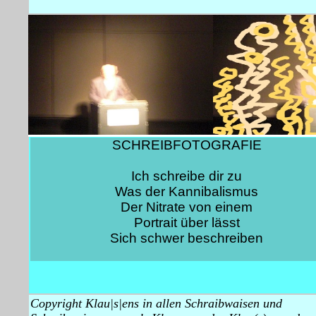
SCHREIBFOTOGRAFIE
Ich schreibe dir zu
Was der Kannibalismus
Der Nitrate von einem
Portrait über lässt
Sich schwer beschreiben
Copyright Klau|s|ens in allen Schraibwaisen und