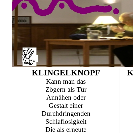
KLINGELKNOPF
Kann man das
Zögern als Tür
Annähen oder
Gestalt einer
Durchdringenden
Schlaflosigkeit
Die als erneute