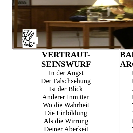
VERTRAUT-
BA
SEINSWURF
AR
In der Angst
Der Falschsehung
Ist der Blick
Anderer Inmitten
Wo die Wahrheit
Die Einbildung
Als die Wirrung
Deiner Aberkeit