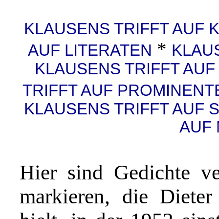
KLAUSENS TRIFFT AUF 
*
AUF LITERATEN
KLAUS
KLAUSENS TRIFFT AU
TRIFFT AUF PROMINENT
KLAUSENS TRIFFT AUF 
AUF
Hier sind Gedichte ve
markieren, die Dieter