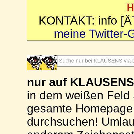
KONTAKT: info [Ä
meine Twitter-
nur auf KLAUSEN
in dem weißen Feld 
gesamte Homepage 
durchsuchen! Umlaute