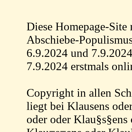
Diese Homepage-Site 
Abschiebe-Populismus
6.9.2024 und 7.9.2024 
7.9.2024 erstmals onlin
Copyright in allen Sc
liegt bei Klausens od
oder oder Klau§s§ens 