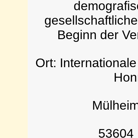
demografis
gesellschaftliche
Beginn der Ve
Ort: Internationa
Hon
Mülheim
53604 