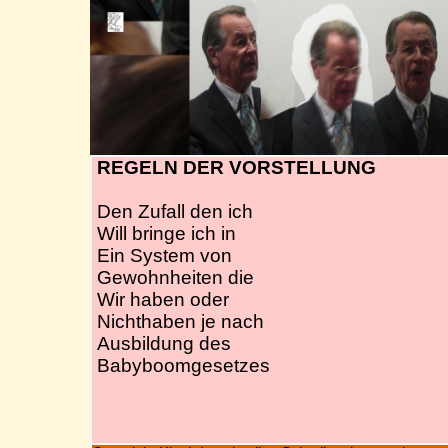
REGELN DER VORSTELLUNG
Den Zufall den ich
Will bringe ich in
Ein System von
Gewohnheiten die
Wir haben oder
Nichthaben je nach
Ausbildung des
Babyboomgesetzes