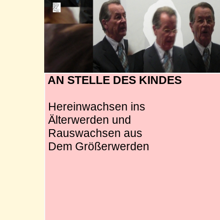
AN STELLE DES KINDES
Hereinwachsen ins
Älterwerden und
Rauswachsen aus
Dem Größerwerden