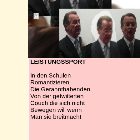
LEISTUNGSSPORT
In den Schulen
Romantizieren
Die Gerannthabenden
Von der getwitterten
Couch die sich nicht
Bewegen will wenn
Man sie breitmacht