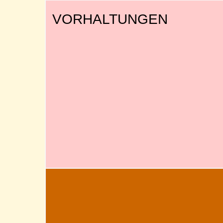
VORHALTUNGEN