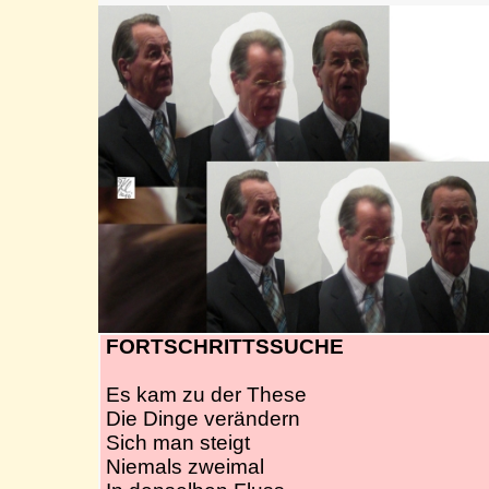
FORTSCHRITTSSUCHE
Es kam zu der These
Die Dinge verändern
Sich man steigt
Niemals zweimal