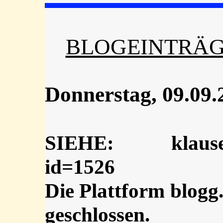
BLOGEINTRÄG
Donnerstag, 09.09.
SIEHE: klausens.
id=1526
Die Plattform blogg
geschlossen.