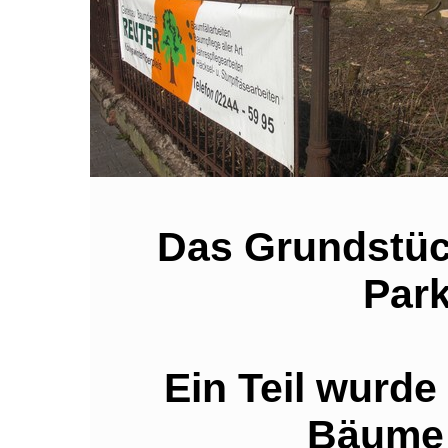
Das Grundstüc
Park
Ein Teil wurde
Bäume 