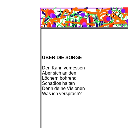
ÜBER DIE SORGE
Den Kahn vergessen
Aber sich an den
Löchern bohrend
Schadlos halten
Denn deine Visionen
Was ich versprach?