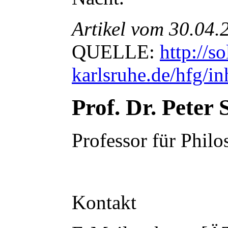
Artikel vom 30.04.
QUELLE:
http://so
karlsruhe.de/hfg/i
Prof. Dr. Peter 
Professor für Philo
Kontakt