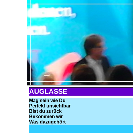
AUGLASSE
Mag sein wie Du
Perfekt unsichtbar
Bist du zurück
Bekommen wir
Was dazugehört