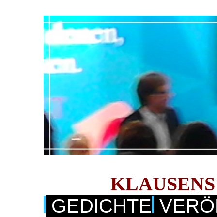
KLAUSENS
GEDICHTE
VERÖ