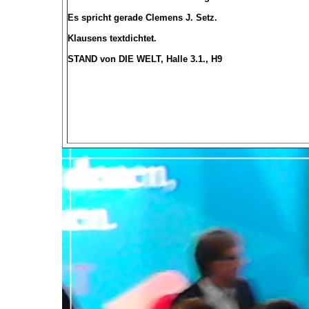
Es spricht gerade Clemens J. Setz.
Klausens textdichtet.
STAND von DIE WELT, Halle 3.1., H9