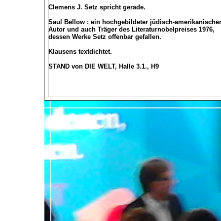
Clemens J. Setz spricht gerade.
Saul Bellow : ein hochgebildeter jüdisch-amerikanische
Autor und auch Träger des Literaturnobelpreises 1976,
dessen Werke Setz offenbar gefallen.
Klausens textdichtet.
STAND von DIE WELT, Halle 3.1., H9