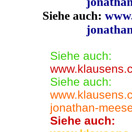
jonatha
Siehe auch:
www.k
jonatha
Siehe auch:
www.klausens.c
Siehe auch:
www.klausens.c
jonathan-mees
Siehe auch: