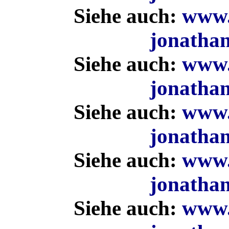
Siehe auch:
www.k
jonatha
Siehe auch:
www.k
jonatha
Siehe auch:
www.k
jonatha
Siehe auch:
www.k
jonatha
Siehe auch:
www.k